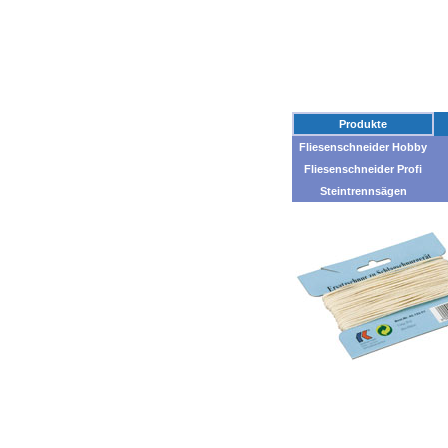
Produkte
Fliesenschneider Hobby
Fliesenschneider Profi
Steintrennsägen